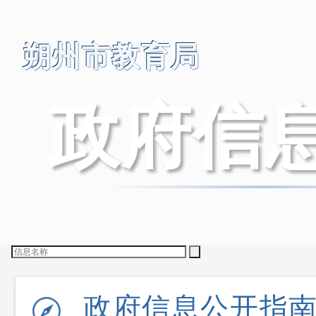
朔州市教育局
政府信
搜索位置：
标题
全文
排序：
政府信息公开指