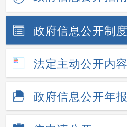
政府信息公开制
法定主动公开内
政府信息公开年