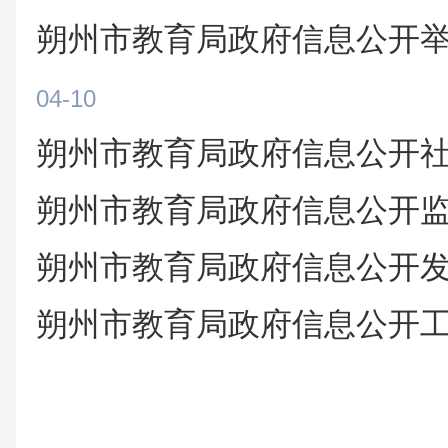
朔州市教育局政府信息公开
04-10
朔州市教育局政府信息公开
朔州市教育局政府信息公开
朔州市教育局政府信息公开
朔州市教育局政府信息公开