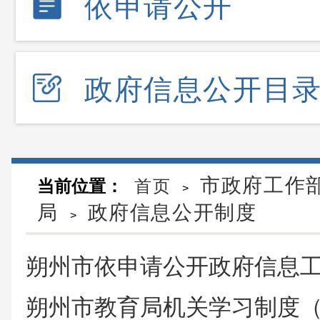
依申请公开
政府信息公开目
市政府工作
当前位置：
首页
>
局
政府信息公开制度
>
朔州市依申请公开政府信息
朔州市教育局机关学习制度