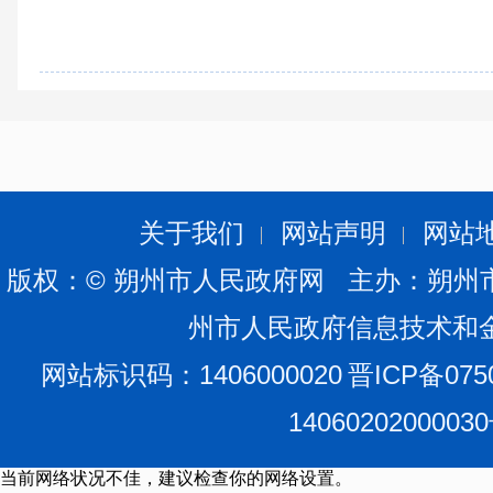
关于我们
网站声明
网站
版权：© 朔州市人民政府网 主办：朔州
州市人民政府信息技术和
网站标识码：1406000020
晋ICP备075
1406020200003
当前网络状况不佳，建议检查你的网络设置。