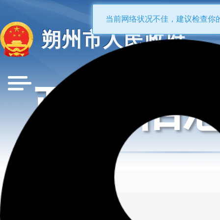
当前网络状况不佳，建议检查你
朔州市人民政府
政府信