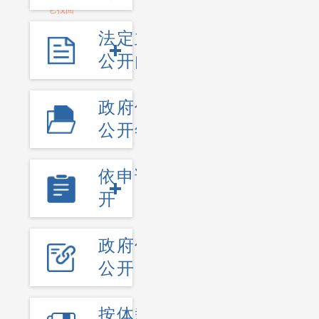
法定主动
公开内容
政府信息
公开年报
依申请公
开
政府信息
公开目录
按体裁或