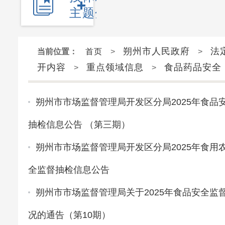
主题分类
朔州市人民政府
法
当前位置：
首页
>
>
开内容
重点领域信息
食品药品安全
>
>
朔州市市场监督管理局开发区分局2025年食品
抽检信息公告 （第三期）
朔州市市场监督管理局开发区分局2025年食用
全监督抽检信息公告
朔州市市场监督管理局关于2025年食品安全监
况的通告（第10期）