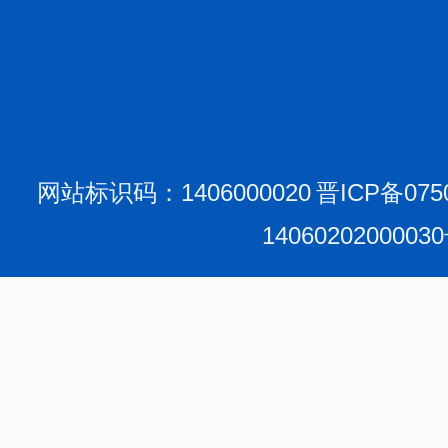
网站标识码：1406000020
晋ICP备075
1406020200003