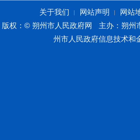
关于我们
网站声明
网站
版权：© 朔州市人民政府网 主办：朔州
州市人民政府信息技术和