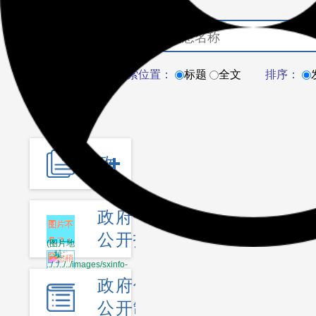
搜索位置：
标题
全文
排序：
政策
政府信息
公开指南
政府信息
公开制度