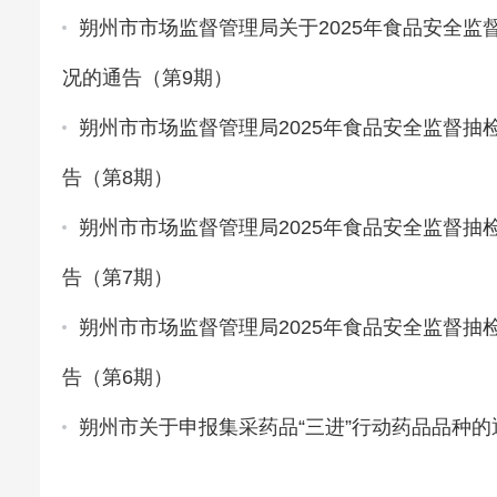
朔州市市场监督管理局关于2025年食品安全监
况的通告（第9期）
朔州市市场监督管理局2025年食品安全监督抽
告（第8期）
朔州市市场监督管理局2025年食品安全监督抽
告（第7期）
朔州市市场监督管理局2025年食品安全监督抽
告（第6期）
朔州市关于申报集采药品“三进”行动药品品种的