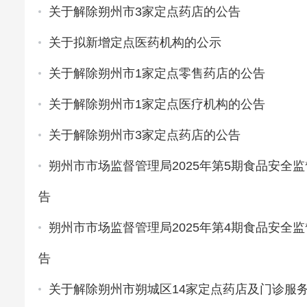
关于解除朔州市3家定点药店的公告
关于拟新增定点医药机构的公示
关于解除朔州市1家定点零售药店的公告
关于解除朔州市1家定点医疗机构的公告
关于解除朔州市3家定点药店的公告
朔州市市场监督管理局2025年第5期食品安全
告
朔州市市场监督管理局2025年第4期食品安全
告
关于解除朔州市朔城区14家定点药店及门诊服