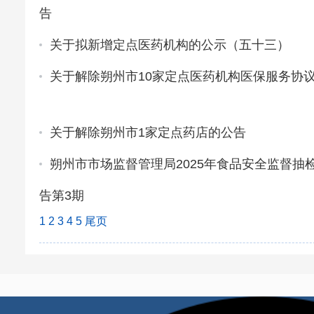
告
关于拟新增定点医药机构的公示（五十三）
关于解除朔州市10家定点医药机构医保服务协
关于解除朔州市1家定点药店的公告
朔州市市场监督管理局2025年食品安全监督抽
告第3期
1
2
3
4
5
尾页