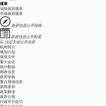
规章
省级政府规章
市级政府规章
政府信息公开指南
政府信息公开制度
法定主动公开内容
机构简介
规划计划
规章文件
重大会议
统计数据
财政信息
政府采购
重点领域信息
新闻发布
政策解读
政府公报
行政许可处罚