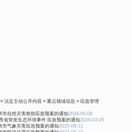
>
法定主动公开内容
>
重点领域信息
>
应急管理
州市自然灾害救助应急预案的通知
2026-05-08
西省突发生态环境事件 应急预案的通知
2026-03-05
州市气象灾害应急预案的通知
2025-09-11