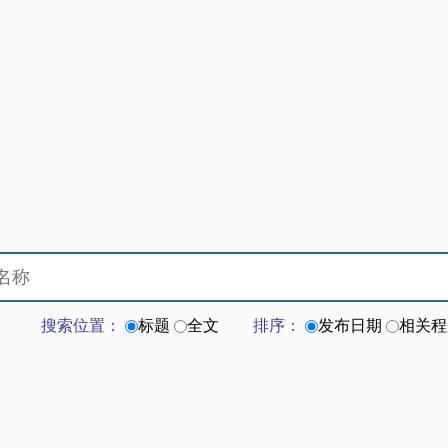
搜索位置：
标题
全文
排序：
发布日期
相关程