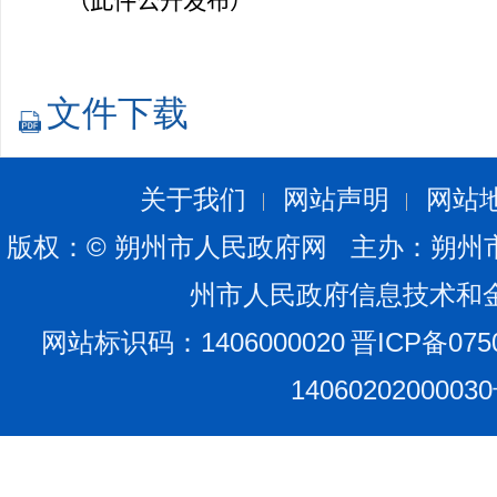
（此件公开发布）
文件下载
关于我们
网站声明
网站
版权：© 朔州市人民政府网 主办：朔州
州市人民政府信息技术和
网站标识码：1406000020
晋ICP备075
1406020200003