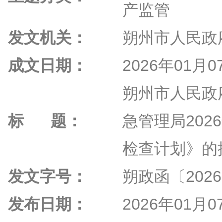
产监管
发文机关：
朔州市人民政
成文日期：
2026年01月0
朔州市人民政
标 题：
急管理局202
检查计划》的
发文字号：
朔政函〔202
发布日期：
2026年01月0