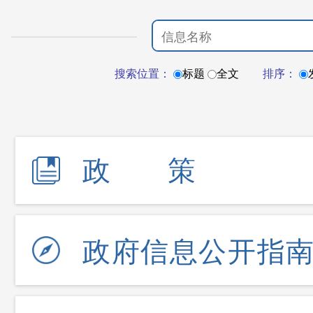
搜索位置：
标题
全文
排序：
政策
政府信息公开指