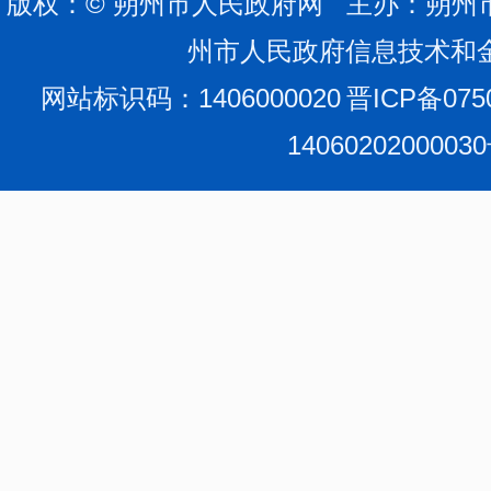
版权：© 朔州市人民政府网 主办：朔州
州市人民政府信息技术和
网站标识码：1406000020
晋ICP备075
1406020200003