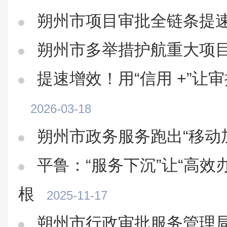
朔州市项目审批全链条提
朔州市多举措护航重大项
提速增效！用“信用 +”让
2026-03-18
朔州市政务服务跑出“移动
平鲁：“服务下沉”让“高效
根
2025-11-17
朔州市行政审批服务管理局