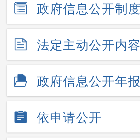
政府信息公开制
法定主动公开内
政府信息公开年
依申请公开