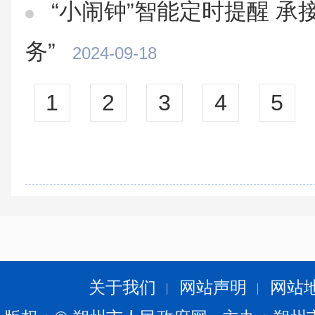
“小闹钟”智能定时提醒 承
务”
2024-09-18
1
2
3
4
5
关于我们
网站声明
网站