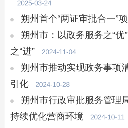
2025-03-24
朔州首个“两证审批合一”
朔州市：以政务服务之“优”
之“进”
2024-11-04
朔州市推动实现政务事项清
引化
2024-10-28
朔州市行政审批服务管理局
持续优化营商环境
2024-10-11