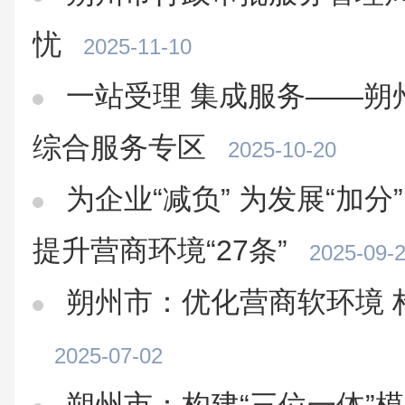
忧
2025-11-10
一站受理 集成服务——朔
综合服务专区
2025-10-20
为企业“减负” 为发展“加分
提升营商环境“27条”
2025-09-
朔州市：优化营商软环境 
2025-07-02