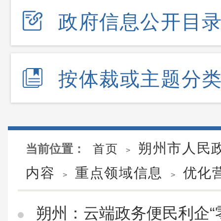
政府信息公开目
按体裁或主题分
朔州市人民
当前位置：
首页
>
内容
重点领域信息
优化
>
>
朔州：云端政务便民利企“