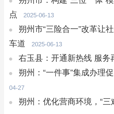
朔州市：构建“三位一体”
点
2025-06-13
朔州市“三险合一”改革让
车道
2025-06-13
右玉县：开通新热线 服务
朔州：“一件事”集成办理
04-27
朔州：优化营商环境，“三