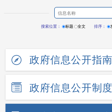
搜索位置：
标题
全文
排序：
政府信息公开指
政府信息公开制