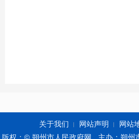
关于我们
网站声明
网站
版权：© 朔州市人民政府网 主办：朔州