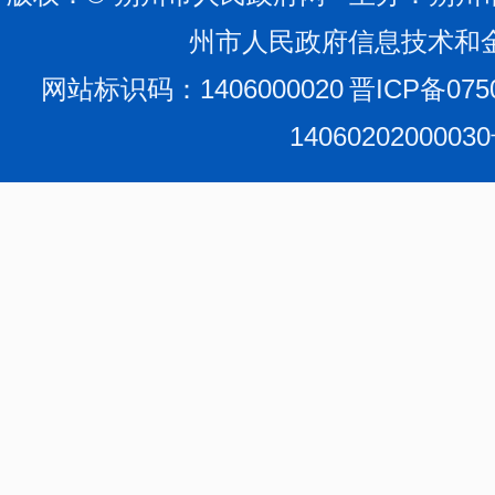
州市人民政府信息技术和
网站标识码：1406000020
晋ICP备075
1406020200003