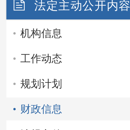
法定主动公开内
机构信息
工作动态
规划计划
财政信息