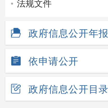
法规文件
政府信息公开年
依申请公开
政府信息公开目