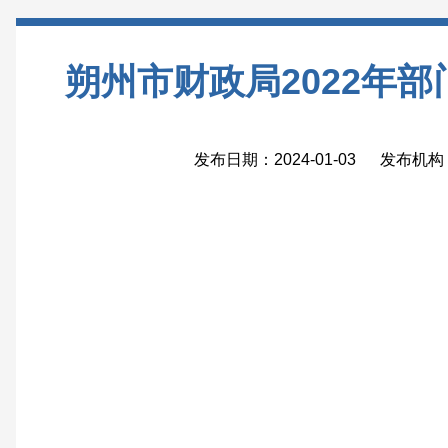
朔州市财政局2022年
发布日期：2024-01-03 发布