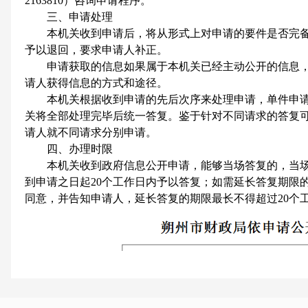
2163810）咨询申请程序。
三、申请处理
本机关收到申请后，将从形式上对申请的要件是否完备
予以退回，要求申请人补正。
申请获取的信息如果属于本机关已经主动公开的信息，
请人获得信息的方式和途径。
本机关根据收到申请的先后次序来处理申请，单件申请
关将全部处理完毕后统一答复。鉴于针对不同请求的答复
请人就不同请求分别申请。
四、办理时限
本机关收到政府信息公开申请，能够当场答复的，当场
到申请之日起20个工作日内予以答复；如需延长答复期限
同意，并告知申请人，延长答复的期限最长不得超过20个