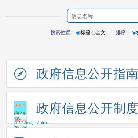
搜索位置：
标题
全文
排序：
政府信息公开指
政府信息公开制