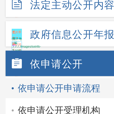
法定主动公开内
政府信息公开年
依申请公开
依申请公开申请流程
依申请公开受理机构