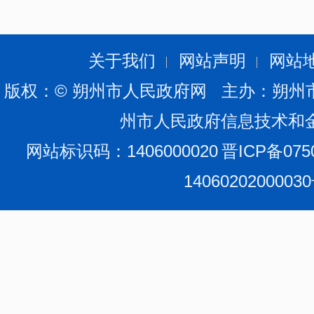
关于我们
网站声明
网站
版权：© 朔州市人民政府网 主办：朔州
州市人民政府信息技术和
网站标识码：1406000020
晋ICP备075
1406020200003