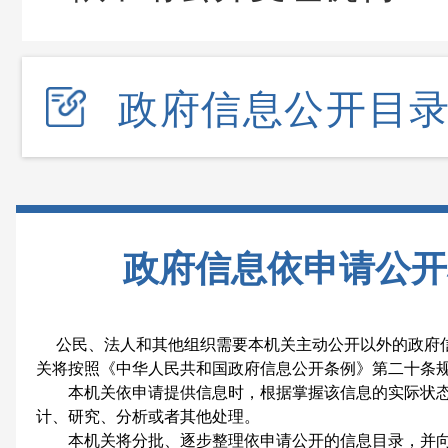
政府信息公开目
政府信息依申请公开
公民、法人和其他组织需要本机关主动公开以外的政府
关将按照《中华人民共和国政府信息公开条例》第二十条
本机关依申请提供信息时，根据掌握该信息的实际状态
计、研究、分析或者其他处理。
本机关将分批、逐步整理依申请公开的信息目录，并向