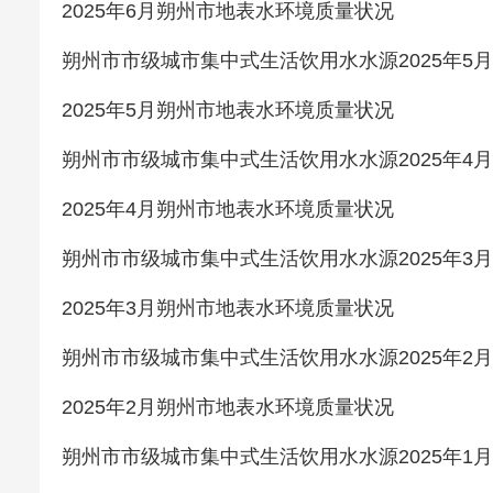
2025年6月朔州市地表水环境质量状况
朔州市市级城市集中式生活饮用水水源2025年5
2025年5月朔州市地表水环境质量状况
朔州市市级城市集中式生活饮用水水源2025年4
2025年4月朔州市地表水环境质量状况
朔州市市级城市集中式生活饮用水水源2025年3
2025年3月朔州市地表水环境质量状况
朔州市市级城市集中式生活饮用水水源2025年2
2025年2月朔州市地表水环境质量状况
朔州市市级城市集中式生活饮用水水源2025年1