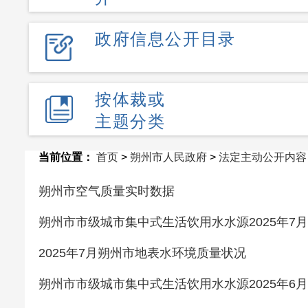
政府信息公开目录
按体裁或
主题分类
当前位置：
首页
>
朔州市人民政府
>
法定主动公开内容
朔州市空气质量实时数据
朔州市市级城市集中式生活饮用水水源2025年7
2025年7月朔州市地表水环境质量状况
朔州市市级城市集中式生活饮用水水源2025年6