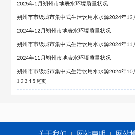
2025年1月朔州市地表水环境质量状况
朔州市市级城市集中式生活饮用水水源2024年1
2024年12月朔州市地表水环境质量状况
朔州市市级城市集中式生活饮用水水源2024年1
2024年11月朔州市地表水环境质量状况
朔州市市级城市集中式生活饮用水水源2024年1
1
2
3
4
5
尾页
关于我们
网站声明
网站