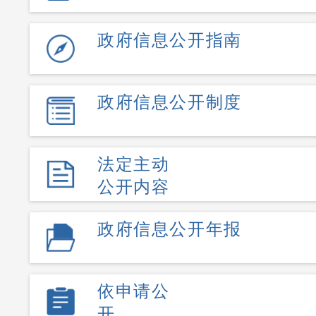
政府信息公开指南
政府信息公开制度
法定主动
公开内容
政府信息公开年报
依申请公
开