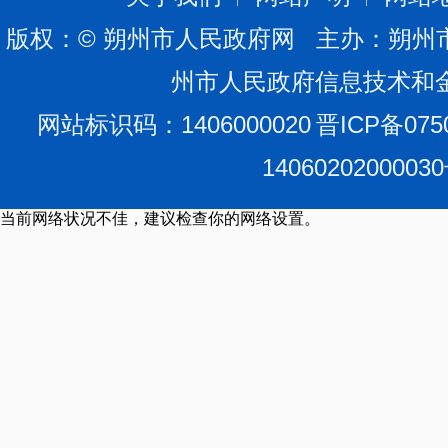
版权：© 朔州市人民政府网 主办：朔州
州市人民政府信息技术和
网站标识码：1406000020
晋ICP备075
1406020200003
当前网络状况不佳，建议检查你的网络设置。