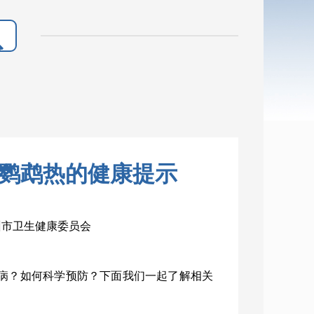
鹦鹉热的健康提示
朔州市卫生健康委员会
疾病？如何科学预防？下面我们一起了解相关