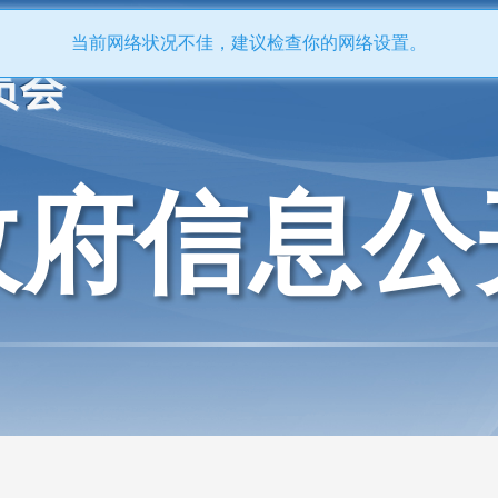
当前网络状况不佳，建议检查你的网络设置。
员会
政府信息公