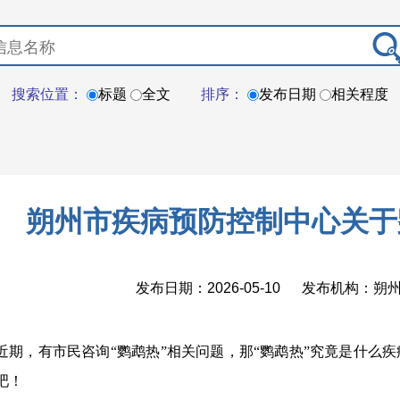
搜索位置：
标题
全文
排序：
发布日期
相关程度
朔州市疾病预防控制中心关于
发布日期：2026-05-10 发布机构：
近期，有市民咨询“鹦鹉热”相关问题，那“鹦鹉热”究竟是什么
吧！