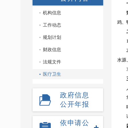
机构信息
鸡、
工作动态
规划计划
财政信息
水源
法规文件
医疗卫生
政府信息
公开年报
依申请公