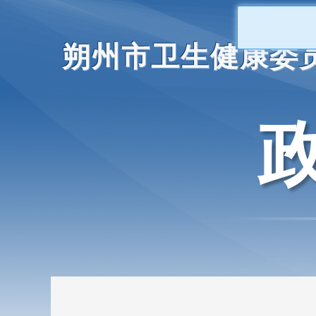
朔州市卫生健康委