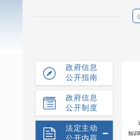
政府信息
公开指南
政府信息
公开制度
法定主动
知识
公开内容