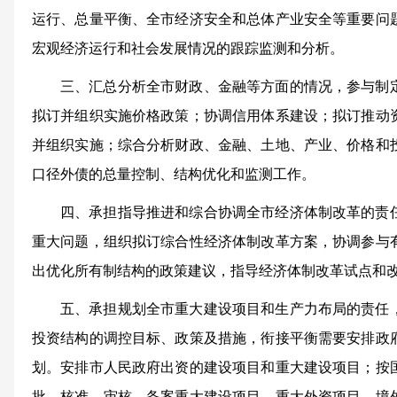
运行、总量平衡、全市经济安全和总体产业安全等重要问
宏观经济运行和社会发展情况的跟踪监测和分析。
三、汇总分析全市财政、金融等方面的情况，参与制
拟订并组织实施价格政策；协调信用体系建设；拟订推动
并组织实施；综合分析财政、金融、土地、产业、价格和
口径外债的总量控制、结构优化和监测工作。
四、承担指导推进和综合协调全市经济体制改革的责
重大问题，组织拟订综合性经济体制改革方案，协调参与
出优化所有制结构的政策建议，指导经济体制改革试点和
五、承担规划全市重大建设项目和生产力布局的责任
投资结构的调控目标、政策及措施，衔接平衡需要安排政
划。安排市人民政府出资的建设项目和重大建设项目；按
批、核准、审核、备案重大建设项目、重大外资项目、境