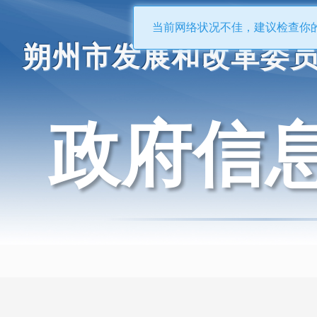
当前网络状况不佳，建议检查你
朔州市发展和改革委
政府信