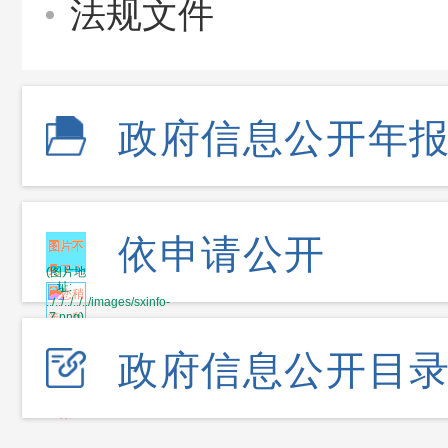
法规文件
政府信息公开年
依申请公开
政府信息公开目