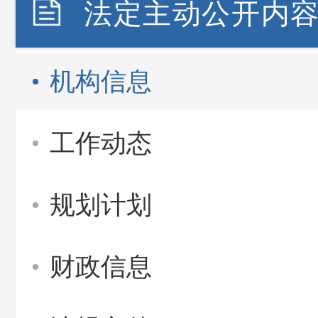
法定主动公开内
机构信息
工作动态
规划计划
财政信息