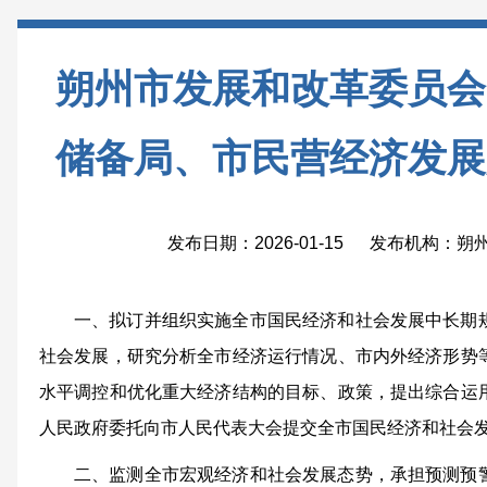
朔州市发展和改革委员会
储备局、市民营经济发展
发布日期：2026-01-15 发布机构：
一、拟订并组织实施全市国民经济和社会发展中长期
社会发展，研究分析全市经济运行情况、市内外经济形势
水平调控和优化重大经济结构的目标、政策，提出综合运
人民政府委托向市人民代表大会提交全市国民经济和社会
二、监测全市宏观经济和社会发展态势，承担预测预