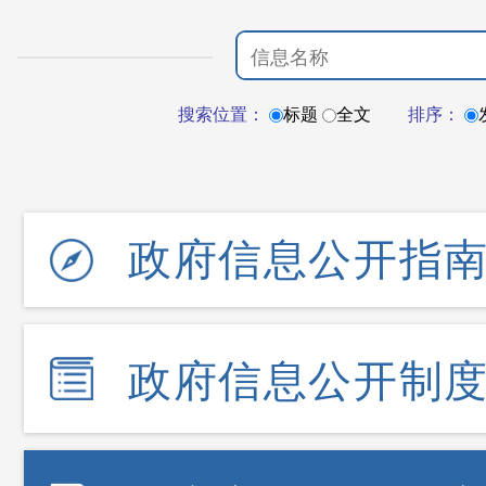
搜索位置：
标题
全文
排序：
政府信息公开指
政府信息公开制