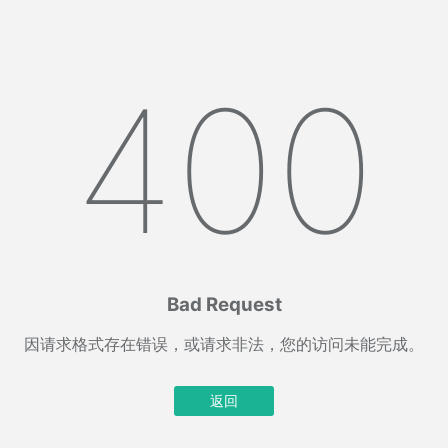
400
Bad Request
因请求格式存在错误，或请求非法，您的访问未能完成。
返回