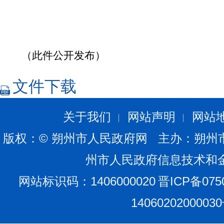
（此件公开发布）
文件下载
关于我们
网站声明
网站
版权：© 朔州市人民政府网 主办：朔州
州市人民政府信息技术和
网站标识码：1406000020
晋ICP备075
1406020200003