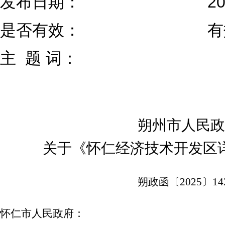
发布日期：
2
是否有效：
有
主 题 词：
朔州市人民政
关于《怀仁经济技术开发区
朔政函〔2025〕14
怀仁市人民政府：