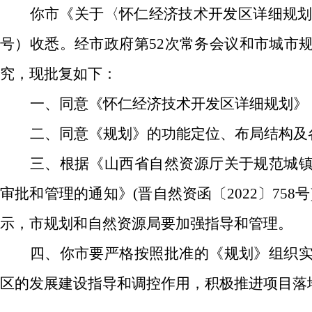
你市《关于〈怀仁经济技术开发区详细规划〉
号）收悉。经市政府第
52次
常务会议和市城市
究，现批复如下：
一、同意《怀仁经济技术开发区详细规划》
二、同意《规划》的功能定位、布局结构及
三、根据《山西省自然资源厅关于规范城
审批和管理的通知》
(晋自然资函〔2022〕758
示，市规划和自然资源局要加强指导和管理。
四
、你市要严格按照批准的《规划》组织
区的发展建设指导和调控作用，积极推进项目落