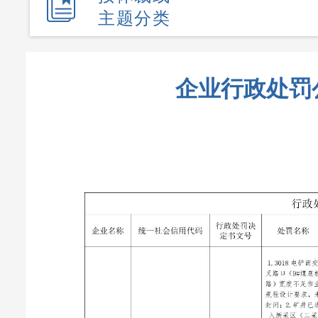
主题分类
企业行政处罚