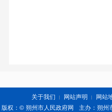
关于我们
网站声明
网站
版权：© 朔州市人民政府网 主办：朔州