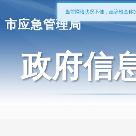
当前网络状况不佳，建议检查你
市应急管理局
政府信