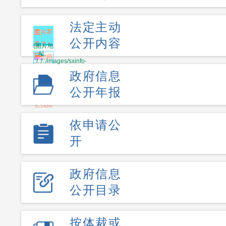
法定主动
公开内容
政府信息
公开年报
依申请公
开
政府信息
公开目录
按体裁或