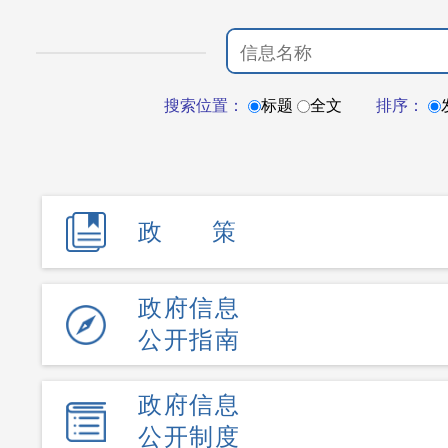
搜索位置：
标题
全文
排序：
政策
政府信息
公开指南
政府信息
公开制度