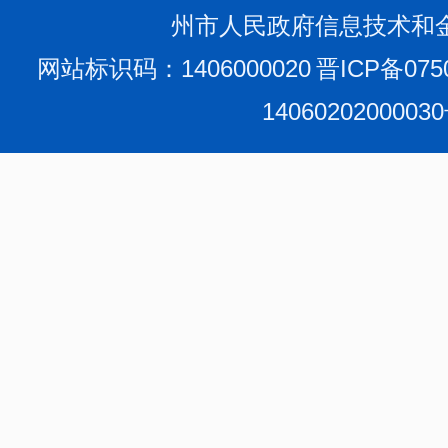
州市人民政府信息技术和
网站标识码：1406000020
晋ICP备075
1406020200003