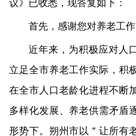
议》已收悉，现答复如下：
首先，感谢您对养老工作
近年来，为积极应对人
立足全市养老工作实际，积
在全市人口老龄化进程不断
多样化发展、养老供需矛盾
形势下。朔州市以＂让所有