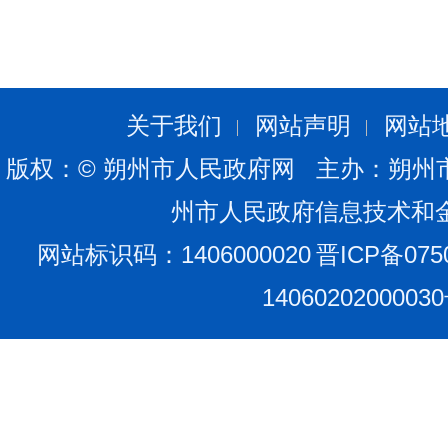
关于我们
网站声明
网站
版权：© 朔州市人民政府网 主办：朔州
州市人民政府信息技术和
网站标识码：1406000020
晋ICP备075
1406020200003