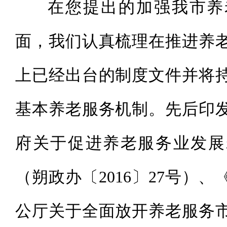
在您提出的加强我市养
面，我们认真梳理在推进养
上已经出台的制度文件并将
基本养老服务机制。先后印
府关于促进养老服务业发展
（朔政办〔2016〕27号）
公厅关于全面放开养老服务