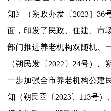
知》（朔政办发〔2023］3
面，印发了民政、住建、市
部门推进养老机构双随机、
（朔民发〔2022〕24号）
一步加强全市养老机构公建
知（朔民函〔2023〕113号