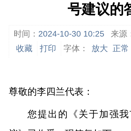
号建议的
时间：
2024-10-30 10:25
来源
收藏
打印
字体：
放大
正常
尊敬的李四兰代表：
您提出的《关于加强我