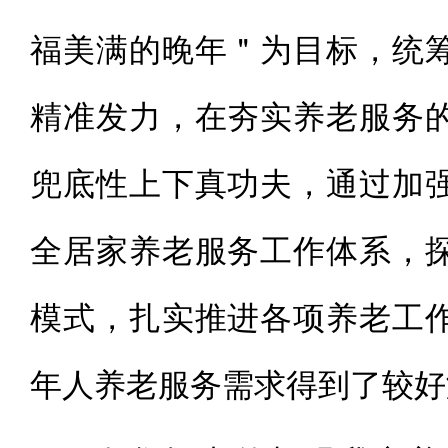
福美满的晚年＂为目标，统
精准发力，在夯实养老服务
兜底性上下真功夫，通过加
全居家养老服务工作体系，
模式，扎实推进各项养老工
年人养老服务需求得到了较好