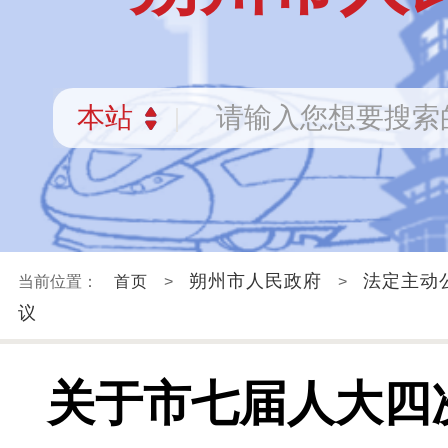
朔州市人民政府
法定主动
当前位置：
首页
>
>
议
关于市七届人大四次