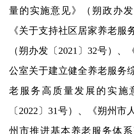
量的实施意见》（朔政办发〔
《关于支持社区居家养老服
（朔办发〔2021〕32号）
公室关于建立健全养老服务
老服务高质量发展的实施
〔2022〕31号）、《朔州
州市推进基本养老服务体系