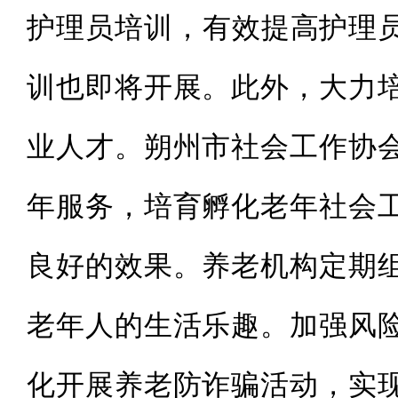
护理员培训，有效提高护理员
训也即将开展。此外，大力
业人才。朔州市社会工作协
年服务，培育孵化老年社会
良好的效果。养老机构定期
老年人的生活乐趣。加强风
化开展养老防
诈骗活动
，实