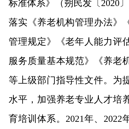
标准体系》（朔民发〔2020〕
落实《养老机构管理办法》
管理规定》《老年人能力评
服务质量基本规范》《养老
等上级部门指导性文件。为
水平，加强养老专业人才培
育培训体系。2021年、2022