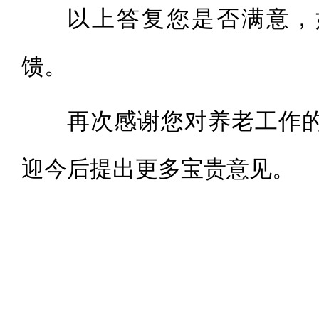
以上答复您是否满意，
馈。
再次感谢您对养老工作
迎今后提出更多宝贵意见。