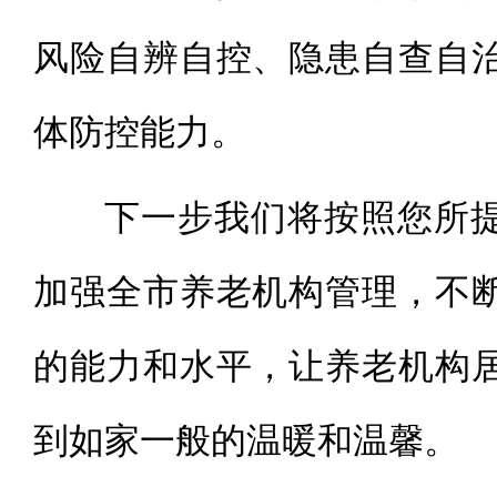
风险自辨自控、隐患自查自
体防控能力。
下一步我们将按照您所
加强全市养老机
构管理，不
的能力和水平，让养老机构
到如家一般的温暖和温馨。