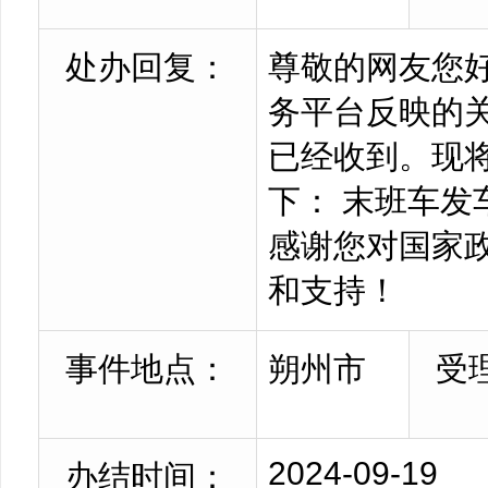
处办回复：
尊敬的网友您
务平台反映的关
已经收到。现
下： 末班车发车
感谢您对国家
和支持！
事件地点：
朔州市
受
2024-09-19
办结时间：