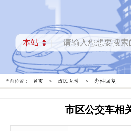
政民互动
办件回复
当前位置：
首页
>
>
市区公交车相