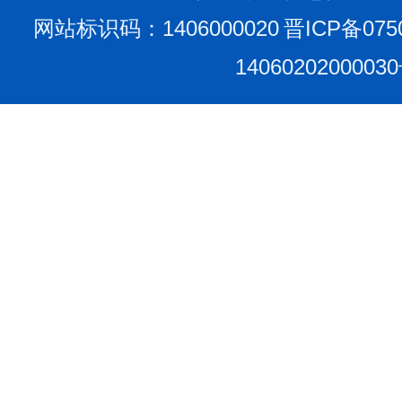
网站标识码：1406000020
晋ICP备075
1406020200003