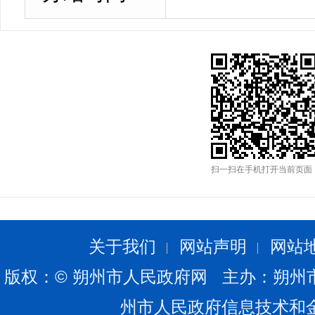
扫一扫在手机打开当前页面
关于我们
网站声明
网站
版权：© 朔州市人民政府网 主办：朔州
州市人民政府信息技术和