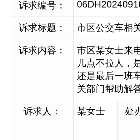
06DH2024091
诉求编号：
诉求标题：
市区公交车相
诉求内容：
市区某女士来
几点不拉人，
还是最后一班
关部门帮助解
诉求人：
某女士
处